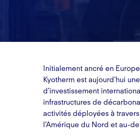
Initialement ancré en Europe
Kyotherm est aujourd’hui une
d’investissement internation
infrastructures de décarbona
activités déployées à travers
l’Amérique du Nord et au-de