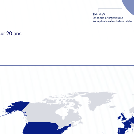
ur 20 ans