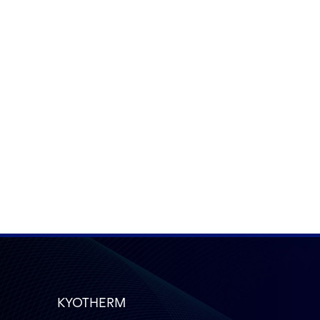
KYOTHERM