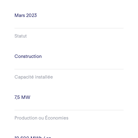
Mars 2023
Statut
Construction
Capacité installée
7,5 MW
Production ou Économies