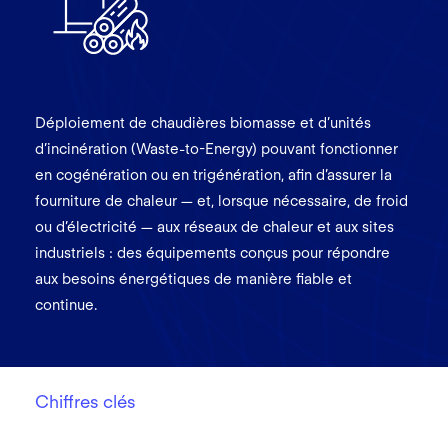
Déploiement de chaudières biomasse et d’unités
d’incinération (Waste-to-Energy) pouvant fonctionner
en cogénération ou en trigénération, afin d’assurer la
fourniture de chaleur — et, lorsque nécessaire, de froid
ou d’électricité — aux réseaux de chaleur et aux sites
industriels : des équipements conçus pour répondre
aux besoins énergétiques de manière fiable et
continue.
Chiffres clés