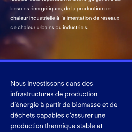
besoins énergétiques, de la production de
chaleur industrielle à l’alimentation de réseaux
de chaleur urbains ou industriels.
Nous investissons dans des
infrastructures de production
d’énergie à partir de biomasse et de
déchets capables d’assurer une
production thermique stable et