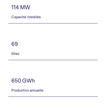
114 MW
Capacité installée
69
Sites
650 GWh
Production annuelle