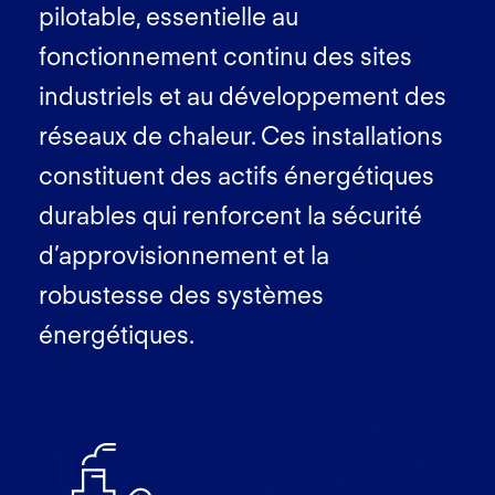
pilotable, essentielle au
fonctionnement continu des sites
industriels et au développement des
réseaux de chaleur. Ces installations
constituent des actifs énergétiques
durables qui renforcent la sécurité
d’approvisionnement et la
robustesse des systèmes
énergétiques.