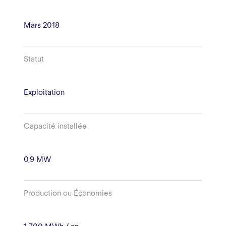
Mars 2018
Statut
Exploitation
Capacité installée
0,9 MW
Production ou Économies