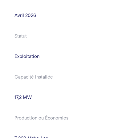
Avril 2026
Statut
Exploitation
Capacité installée
17,2 MW
Production ou Économies