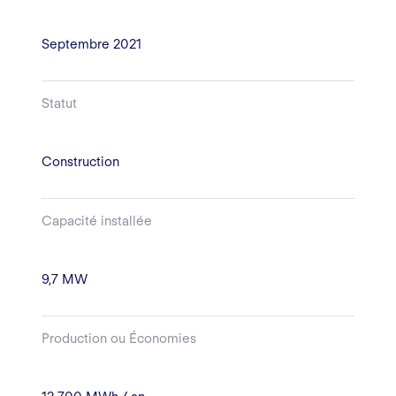
Septembre 2021
Statut
Construction
Capacité installée
9,7 MW
Production ou Économies