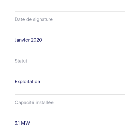
Date de signature
Janvier 2020
Statut
Exploitation
Capacité installée
3,1 MW