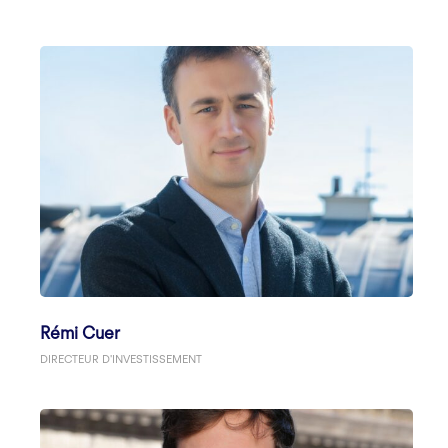
Rémi Cuer
DIRECTEUR D'INVESTISSEMENT