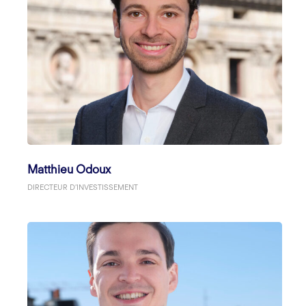
Matthieu Odoux
DIRECTEUR D’INVESTISSEMENT