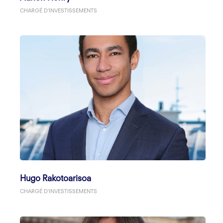
CHARGÉ D'INVESTISSEMENTS
Hugo Rakotoarisoa
CHARGÉ D'INVESTISSEMENTS