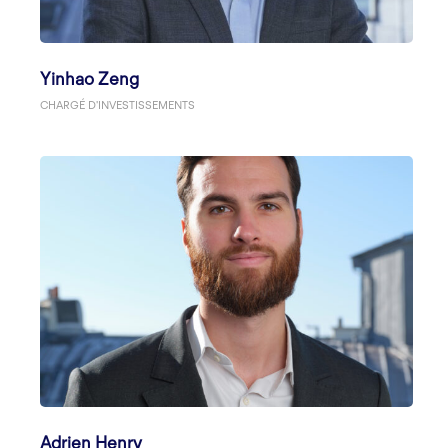
Yinhao Zeng
CHARGÉ D'INVESTISSEMENTS
Adrien Henry