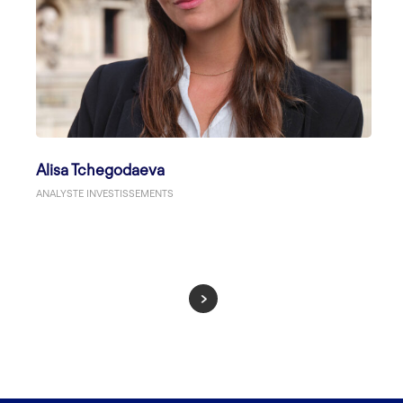
Alisa Tchegodaeva
ANALYSTE INVESTISSEMENTS