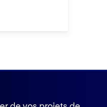
ier de vos projets de