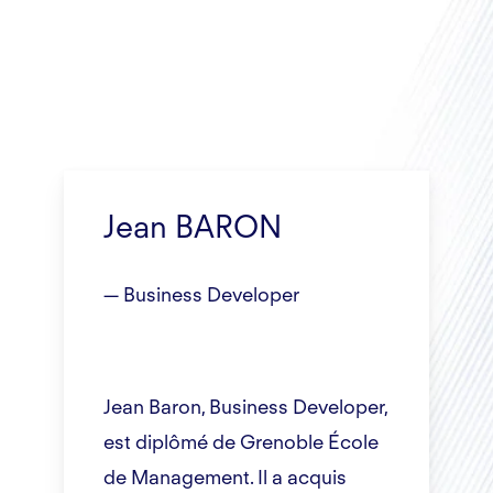
Jean BARON
— Business Developer
Jean Baron, Business Developer,
est diplômé de Grenoble École
de Management. Il a acquis