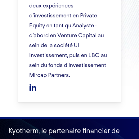
deux expériences
d’investissement en Private
Equity en tant qu’Analyste :
d’abord en Venture Capital au
sein de la société UI
Investissement, puis en LBO au
sein du fonds d’investissement
Mircap Partners.
Kyotherm, le partenaire financier de