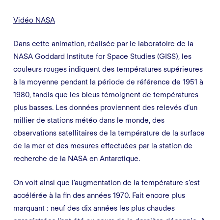
Vidéo NASA
Dans cette animation, réalisée par le laboratoire de la
NASA Goddard Institute for Space Studies (GISS), les
couleurs rouges indiquent des températures supérieures
à la moyenne pendant la période de référence de 1951 à
1980, tandis que les bleus témoignent de températures
plus basses. Les données proviennent des relevés d’un
millier de stations météo dans le monde, des
observations satellitaires de la température de la surface
de la mer et des mesures effectuées par la station de
recherche de la NASA en Antarctique.
On voit ainsi que l’augmentation de la température s’est
accélérée à la fin des années 1970. Fait encore plus
marquant : neuf des dix années les plus chaudes