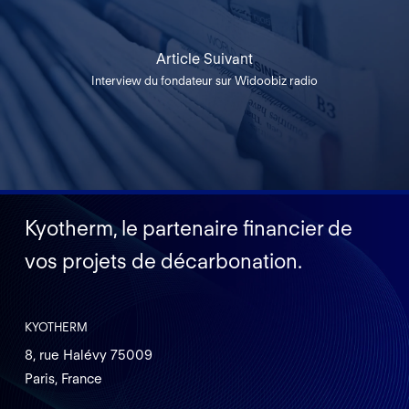
Article Suivant
Interview du fondateur sur Widoobiz radio
Kyotherm, le partenaire financier de
vos projets de décarbonation.
KYOTHERM
8, rue Halévy 75009
Paris, France