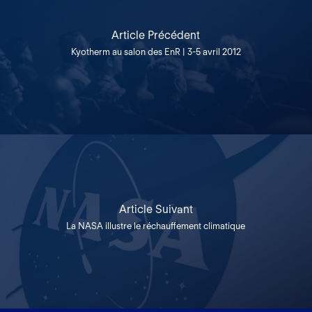
Article Précédent
Kyotherm au salon des EnR | 3-5 avril 2012
Article Suivant
La NASA illustre le réchauffement climatique