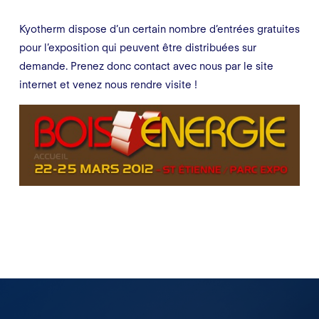
Kyotherm dispose d’un certain nombre d’entrées gratuites
pour l’exposition qui peuvent être distribuées sur
demande. Prenez donc contact avec nous par le site
internet et venez nous rendre visite !