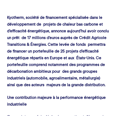
Kyotherm, société de financement spécialisée dans le
développement de projets de chaleur bas carbone et
d’efficacité énergétique, annonce aujourd’hui avoir conclu
un prêt de 17 millions d’euros auprès de Crédit Agricole
Transitions & Énergies. Cette levée de fonds permettra
de financer un portefeuille de 25 projets d’efficacité
énergétique répartis en Europe et aux États-Unis. Ce
portefeuille comprend notamment des programmes de
décarbonation ambitieux pour des grands groupes
industriels (automobile, agroalimentaire, métallurgie)
ainsi que des acteurs majeurs de la grande distribution.
Une contribution majeure à la performance énergétique
industrielle