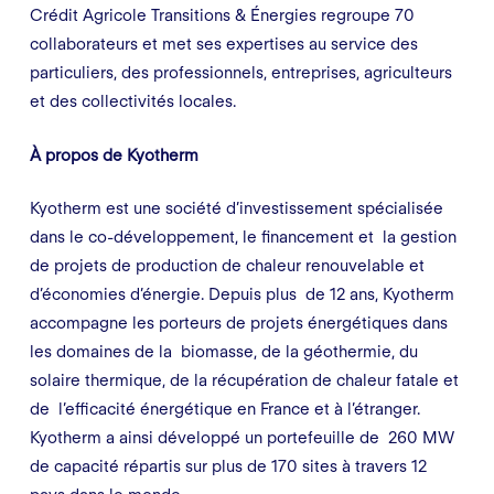
Crédit Agricole Transitions & Énergies regroupe 70
collaborateurs et met ses expertises au service des
particuliers, des professionnels, entreprises, agriculteurs
et des collectivités locales.
À propos de Kyotherm
Kyotherm est une société d’investissement spécialisée
dans le co-développement, le financement et la gestion
de projets de production de chaleur renouvelable et
d’économies d’énergie. Depuis plus de 12 ans, Kyotherm
accompagne les porteurs de projets énergétiques dans
les domaines de la biomasse, de la géothermie, du
solaire thermique, de la récupération de chaleur fatale et
de l’efficacité énergétique en France et à l’étranger.
Kyotherm a ainsi développé un portefeuille de 260 MW
de capacité répartis sur plus de 170 sites à travers 12