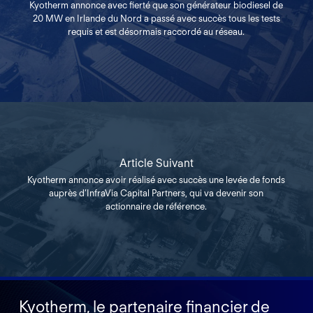
Kyotherm annonce avec fierté que son générateur biodiesel de
20 MW en Irlande du Nord a passé avec succès tous les tests
requis et est désormais raccordé au réseau.
Article Suivant
Kyotherm annonce avoir réalisé avec succès une levée de fonds
auprès d’InfraVia Capital Partners, qui va devenir son
actionnaire de référence.
Kyotherm, le partenaire financier de