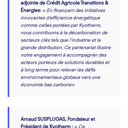
adjointe de Crédit Agricole Transitions &
Énergies:
« En finançant des initiatives
innovantes d’efficience énergétique
comme celles portées par Kyotherm,
nous contribuons à la décarbonation de
secteurs clés tels que l’industrie et la
grande distribution. Ce partenariat illustre
notre engagement à accompagner des
acteurs porteurs de solutions durables et
à long terme pour relever les défis
environnementaux globaux vers une
économie bas carbone»
Arnaud SUSPLUGAS, Fondateur et
Président de Kyotherm :
« Ce