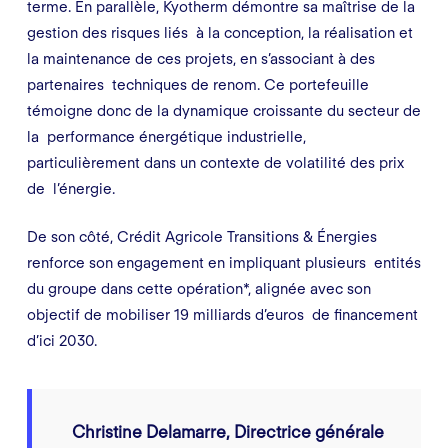
terme. En parallèle, Kyotherm démontre sa maîtrise de la
gestion des risques liés à la conception, la réalisation et
la maintenance de ces projets, en s’associant à des
partenaires techniques de renom. Ce portefeuille
témoigne donc de la dynamique croissante du secteur de
la performance énergétique industrielle,
particulièrement dans un contexte de volatilité des prix
de l’énergie.
De son côté, Crédit Agricole Transitions & Énergies
renforce son engagement en impliquant plusieurs entités
du groupe dans cette opération*, alignée avec son
objectif de mobiliser 19 milliards d’euros de financement
d’ici 2030.
Christine Delamarre, Directrice générale