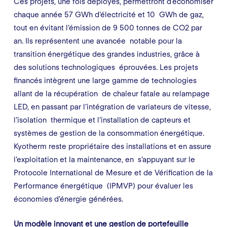
Ces projets, une fois déployés, permettront d’économiser
chaque année 57 GWh d’électricité et 10 GWh de gaz,
tout en évitant l’émission de 9 500 tonnes de CO
2
par
an. Ils représentent une avancée notable pour la
transition énergétique des grandes industries, grâce à
des solutions technologiques éprouvées. Les projets
financés intègrent une large gamme de technologies
allant de la récupération de chaleur fatale au relampage
LED, en passant par l’intégration de variateurs de vitesse,
l’isolation thermique et l’installation de capteurs et
systèmes de gestion de la consommation énergétique.
Kyotherm reste propriétaire des installations et en assure
l’exploitation et la maintenance, en s’appuyant sur le
Protocole International de Mesure et de Vérification de la
Performance énergétique (IPMVP) pour évaluer les
économies d’énergie générées.
Un modèle innovant et une gestion de portefeuille