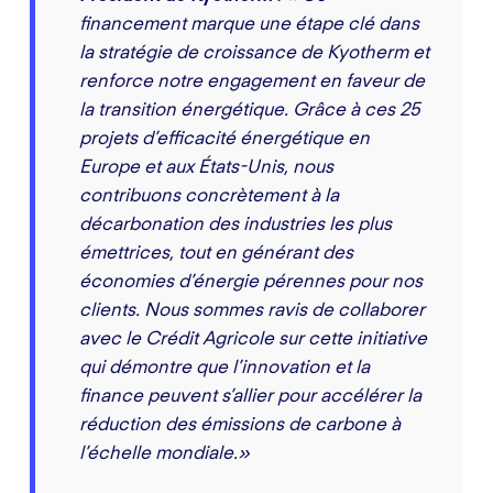
financement marque une étape clé dans
la stratégie de croissance de Kyotherm et
renforce notre engagement en faveur de
la transition énergétique. Grâce à ces 25
projets d’efficacité énergétique en
Europe et aux États-Unis, nous
contribuons concrètement à la
décarbonation des industries les plus
émettrices, tout en générant des
économies d’énergie pérennes pour nos
clients. Nous sommes ravis de collaborer
avec le Crédit Agricole sur cette initiative
qui démontre que l’innovation et la
finance peuvent s’allier pour accélérer la
réduction des émissions de carbone à
l’échelle mondiale.»