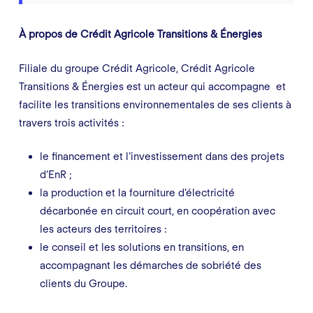
À propos de Crédit Agricole Transitions & Énergies
Filiale du groupe Crédit Agricole, Crédit Agricole
Transitions & Énergies est un acteur qui accompagne et
facilite les transitions environnementales de ses clients à
travers trois activités :
le financement et l’investissement dans des projets
d’EnR ;
la production et la fourniture d’électricité
décarbonée en circuit court, en coopération avec
les acteurs des territoires :
le conseil et les solutions en transitions, en
accompagnant les démarches de sobriété des
clients du Groupe.