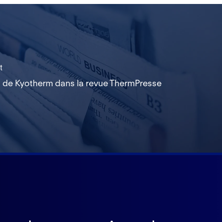
t
n de Kyotherm dans la revue ThermPresse