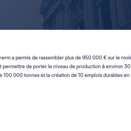
erm a permis de rassembler plus de 950 000 € sur le mois 
ait permettre de porter le niveau de production à environ
100 000 tonnes et la création de 10 emplois durables en 