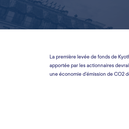
La première levée de fonds de Kyoth
apportée par les actionnaires devr
une économie d’émission de CO2 de 