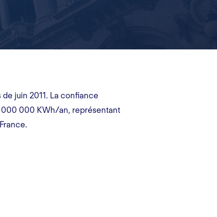
de juin 2011. La confiance
 30 000 000 KWh/an, représentant
France.