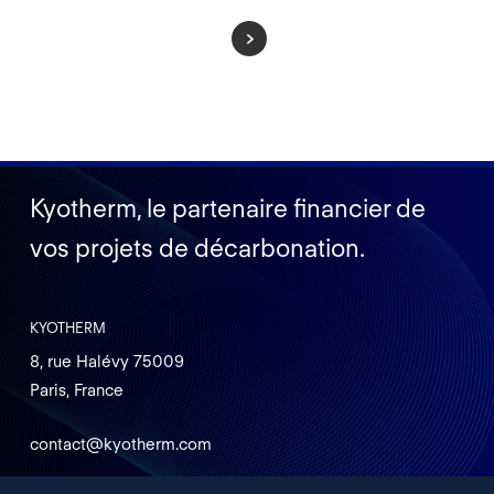
Kyotherm, le partenaire financier de
vos projets de décarbonation.
KYOTHERM
8, rue Halévy 75009
Paris, France
contact@kyotherm.com