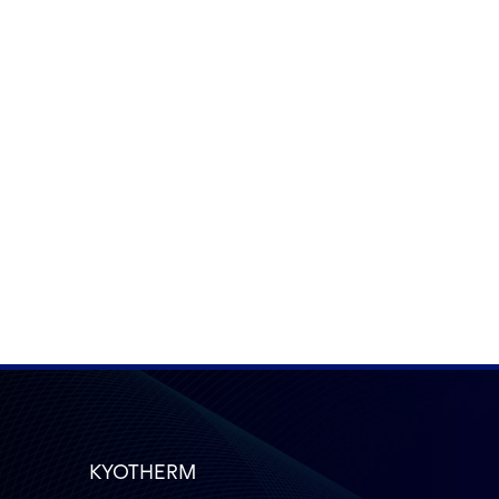
KYOTHERM