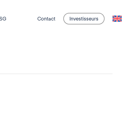
SG
Contact
Investisseurs