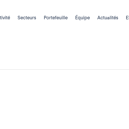
tivité
Secteurs
Portefeuille
Équipe
Actualités
E