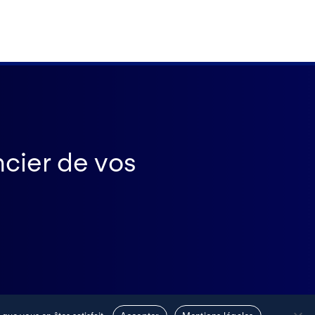
ncier de vos