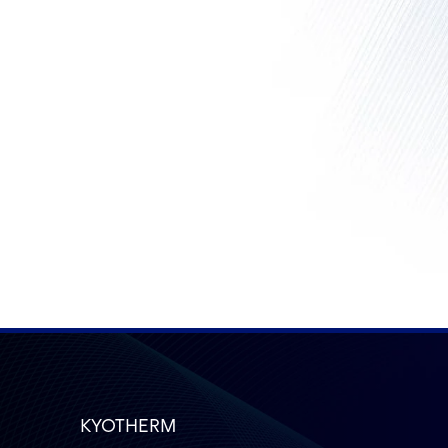
KYOTHERM