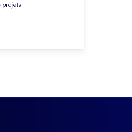
 projets.