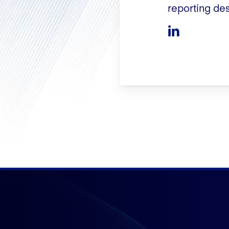
reporting des